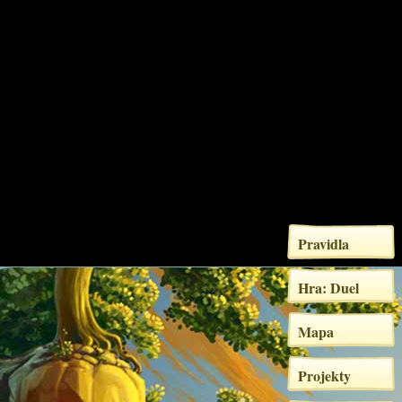
Pravidla
Hra: Duel
Mapa
Projekty