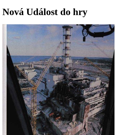
Nová Událost do hry