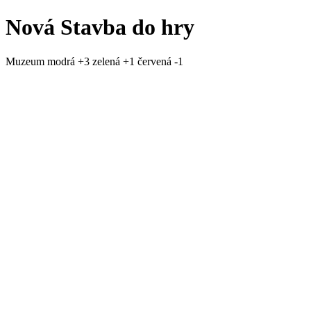
Nová Stavba do hry
Muzeum modrá +3 zelená +1 červená -1