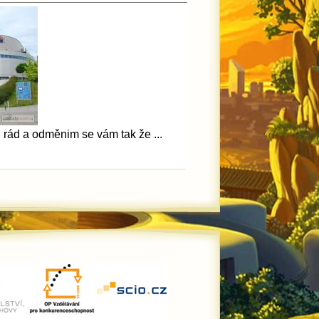
 rád a odměnim se vám tak že ...