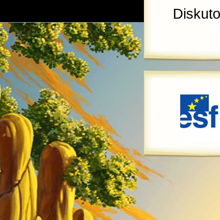
Diskut