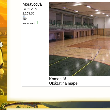
Moravcová
28.05.2011
21:58:00
1
Hodnocení
Komentář
Ukázat na mapě.