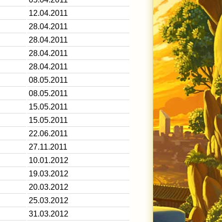
12.04.2011
28.04.2011
28.04.2011
28.04.2011
28.04.2011
08.05.2011
08.05.2011
15.05.2011
15.05.2011
22.06.2011
27.11.2011
10.01.2012
19.03.2012
20.03.2012
25.03.2012
31.03.2012